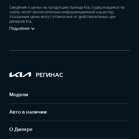
Сведения о ценах на продукцию бренда Kia, содержащиеся на
сайте, носят исключительно информационный характер.
Указанные цены могут отличаться от действительных цен
дилеров Kia.
Подробнее
РЕГИНАС
Модели
Авто в наличии
О Дилере