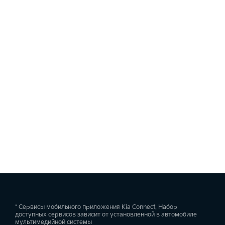
* Сервисы мобильного приложения Kia Connect. Набор
доступных сервисов зависит от установленной в автомобиле
мультимедийной системы