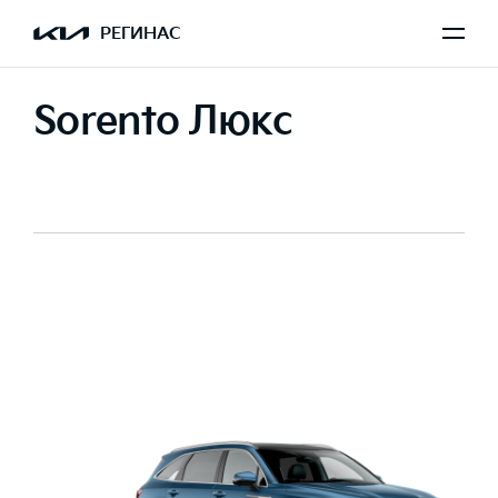
РЕГИНАС
Sorento Люкс