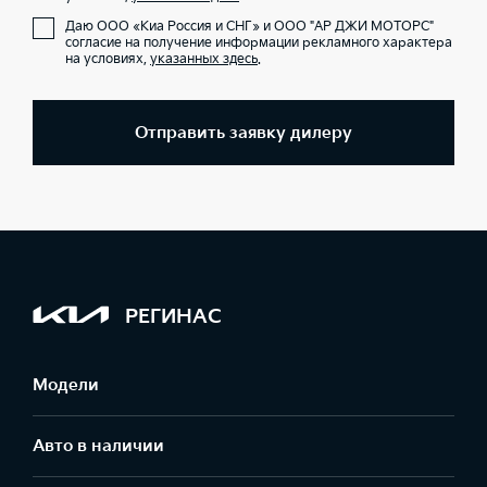
Даю ООО «Киа Россия и СНГ» и ООО "АР ДЖИ МОТОРС"
согласие на получение информации рекламного характера
на условиях,
указанных здесь
.
Отправить заявку дилеру
РЕГИНАС
Модели
Авто в наличии