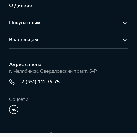
О Дилере
Покупателям
Владельцам
Адрес салонa
г. Челябинск, Свердловский тракт, 5-Р
+7 (351) 211-75-75
Соцсети
Заказать звонок