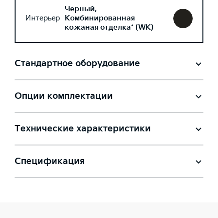
Черный,
Интерьер
Комбинированная
кожаная отделка* (WK)
Стандартное оборудование
Опции комплектации
Технические характеристики
Спецификация