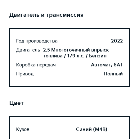
Двигатель и трансмиссия
Год производства
2022
Двигатель
2.5 Многоточечный впрыск
топлива / 179 л.с. / Бензин
Коробка передач
Автомат, 6AT
Привод
Полный
Цвет
Кузов
Синий (M4B)