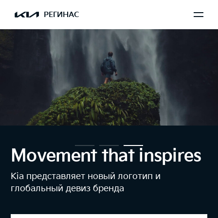
РЕГИНАС
Movement that inspires
Kia представляет новый логотип и
глобальный девиз бренда