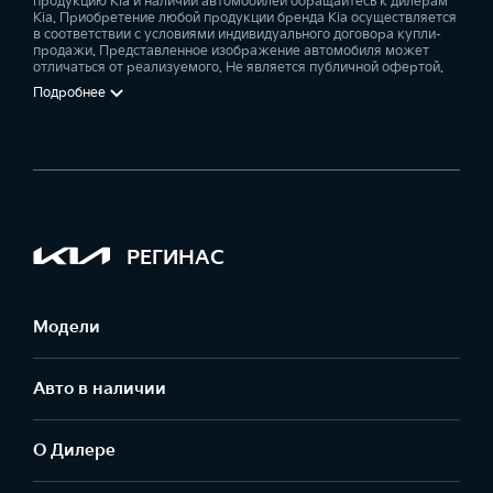
продукцию Kia и наличии автомобилей обращайтесь к дилерам
Kia. Приобретение любой продукции бренда Kia осуществляется
в соответствии с условиями индивидуального договора купли-
продажи. Представленное изображение автомобиля может
отличаться от реализуемого. Не является публичной офертой.
Подробнее
РЕГИНАС
Модели
Авто в наличии
О Дилере