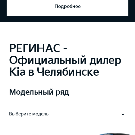
Подробнее
РЕГИНАС -
Официальный дилер
Kia в Челябинске
Модельный ряд
Выберите модель