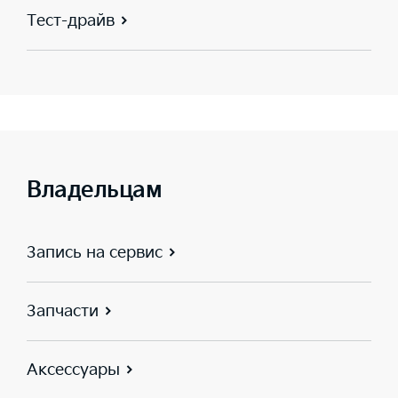
Тест-драйв
Владельцам
Запись на сервис
Запчасти
Аксессуары