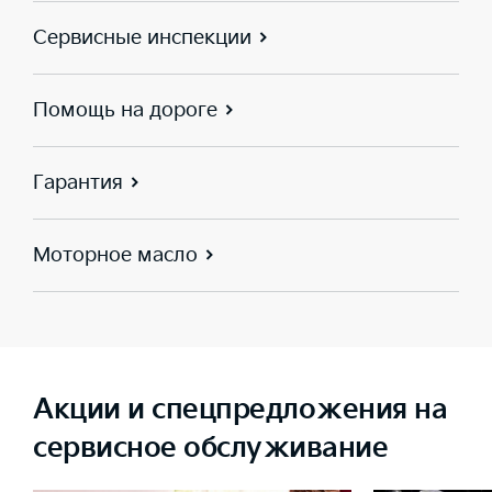
Сервисные инспекции
Помощь на дороге
Гарантия
Моторное масло
Акции и спецпредложения на
сервисное обслуживание