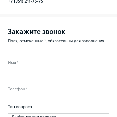
+7 (351) 211-75-75
Закажите звонок
Поля, отмеченные *, обязательны для заполнения
Имя *
Телефон *
Тип вопроса