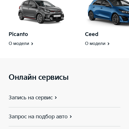
Picanto
Ceed
О модели
О модели
Онлайн сервисы
Запись на сервис
Запрос на подбор авто