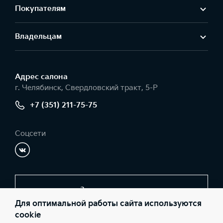
Покупателям
Владельцам
Адрес салонa
г. Челябинск, Свердловский тракт, 5-Р
+7 (351) 211-75-75
Соцсети
Заказать звонок
Для оптимальной работы сайта используются
cookie