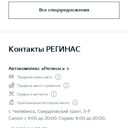
Все спецпредложения
Контакты РЕГИНАС
Автокомплекс «Регинас»
Продажа новых авто
Продажа авто с пробегом
Сервис и запчасти
Оригинальное моторное масло
г. Челябинск, Свердловский тракт, 5-Р
Салон: с 9:00 до 20:00. Сервис 8:00 до 20:00.