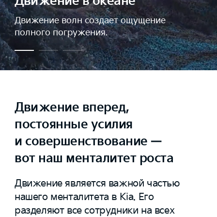
Движение в океане
Движение волн создает ощущение
полного погружения.
Движение вперед,
постоянные усилия
и совершенствование —
вот наш менталитет роста
Движение является важной частью
нашего менталитета в Kia. Его
разделяют все сотрудники на всех