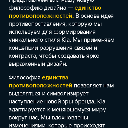
философию дизайна —
единство
противоположностей.
В основе идея
противопоставления, которую мы
используем для формирования
уникального стиля Kia. Мы применяем
концепции разрушения связей и
контраста, чтобы создавать ярко
выраженный дизайн.
Философия
единства
противоположностей
позволяет нам
выделяться и символизирует
наступление новой эры бренда. Kia
адаптируется к меняющемуся миру
вокруг нас. Мы вдохновлены
изменениями, которые происходят