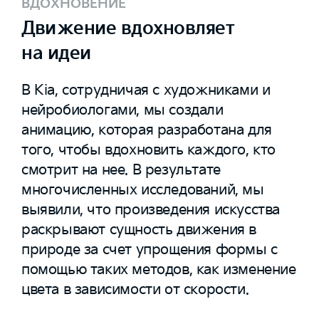
ВДОХНОВЕНИЕ
Движение вдохновляет
на идеи
В Kia, сотрудничая с художниками и
нейробиологами, мы создали
анимацию, которая разработана для
того, чтобы вдохновить каждого, кто
смотрит на нее. В результате
многочисленных исследований, мы
выявили, что произведения искусства
раскрывают сущность движения в
природе за счет упрощения формы с
помощью таких методов, как изменение
цвета в зависимости от скорости.