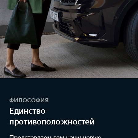
ФИЛОСОФИЯ
Единство
противоположностей
Представляем вам нашу новую