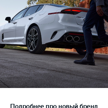
Подробнее
про новый бренд