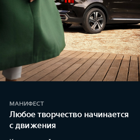
МАНИФЕСТ
Любое творчество начинается
с движения