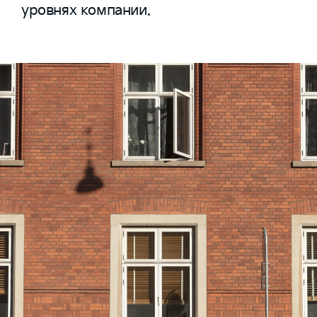
уровнях компании.