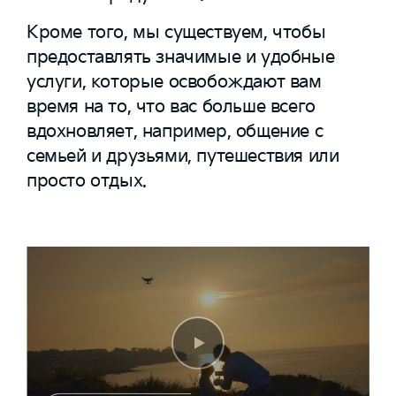
Кроме того, мы существуем, чтобы
предоставлять значимые и удобные
услуги, которые освобождают вам
время на то, что вас больше всего
вдохновляет, например, общение с
семьей и друзьями, путешествия или
просто отдых.