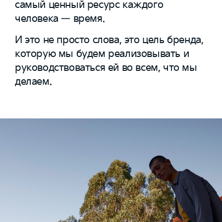
самый ценный ресурс каждого
человека — время.
И это не просто слова, это цель бренда,
которую мы будем реализовывать и
руководствоваться ей во всем, что мы
делаем.