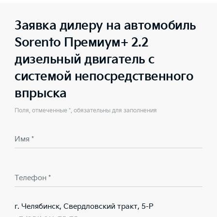
Заявка дилеру на автомобиль
Sorento Премиум+ 2.2
дизельный двигатель с
системой непосредственного
впрыска
Поля, отмеченные *, обязательны для заполнения
Имя *
Телефон *
г. Челябинск, Свердловский тракт, 5-Р