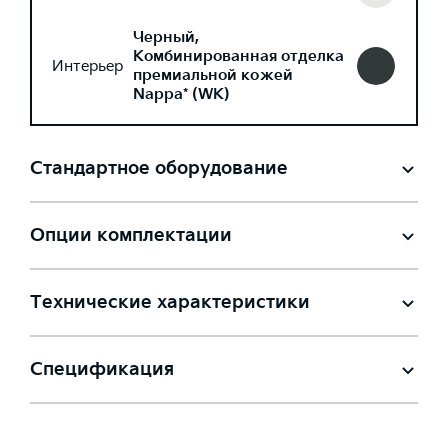
Черный,
Комбинированная отделка
Интерьер
премиальной кожей
Nappa* (WK)
Стандартное оборудование
Опции комплектации
Технические характеристики
Спецификация