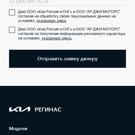
+7 (351) 211-75-75
Даю ООО «Киа Россия и СНГ» и ООО "АР ДЖИ МОТОРС"
согласие на обработку своих персональных данных на
условиях,
указанных здесь
Даю ООО «Киа Россия и СНГ» и ООО "АР ДЖИ МОТОРС"
согласие на получение информации рекламного характера
на условиях,
указанных здесь
.
Отправить заявку дилеру
РЕГИНАС
Модели