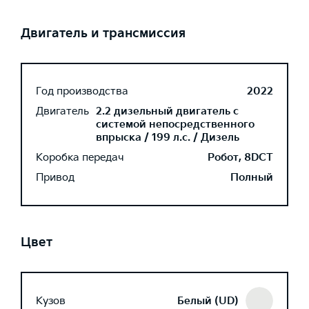
Двигатель и трансмиссия
Год производства
2022
Двигатель
2.2 дизельный двигатель с
системой непосредственного
впрыска / 199 л.с. / Дизель
Коробка передач
Робот, 8DCT
Привод
Полный
Цвет
Кузов
Белый (UD)