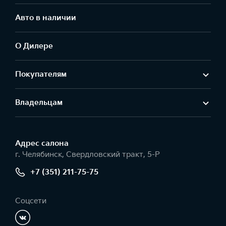
Авто в наличии
О Дилере
Покупателям
Владельцам
Адрес салонa
г. Челябинск, Свердловский тракт, 5-Р
+7 (351) 211-75-75
Соцсети