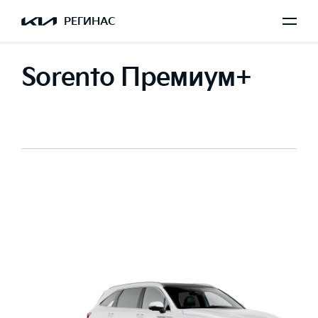
РЕГИНАС
Sorento Премиум+