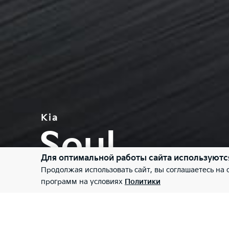
Kia
Soul
Для оптимальной работы сайта используютс
Продолжая использовать сайт, вы соглашаетесь на
Отражение личности
программ на условиях
Политики