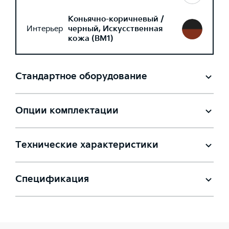
Коньячно-коричневый /
Интерьер
черный, Искусственная
кожа (BM1)
Стандартное оборудование
Опции комплектации
Технические характеристики
Спецификация