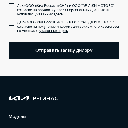
Даю ООО «Киа Россия и СНГ» и ООО "АР ДЖИ МОТОРС"
согласие на обработку своих персональных данных на
условиях,
указанных здесь
Даю ООО «Киа Россия и СНГ» и ООО "АР ДЖИ МОТОРС"
согласие на получение информации рекламного характера
на условиях,
указанных здесь
.
Отправить заявку дилеру
РЕГИНАС
Модели