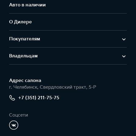
Авто в наличии
О Дилере
Покупателям
Владельцам
Адрес салонa
г. Челябинск, Свердловский тракт, 5-Р
+7 (351) 211-75-75
Соцсети