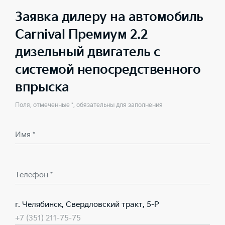
Заявка дилеру на автомобиль
Carnival Премиум 2.2
дизельный двигатель с
системой непосредственного
впрыска
Поля, отмеченные *, обязательны для заполнения
Имя *
Телефон *
г. Челябинск, Свердловский тракт, 5-Р
+7 (351) 211-75-75