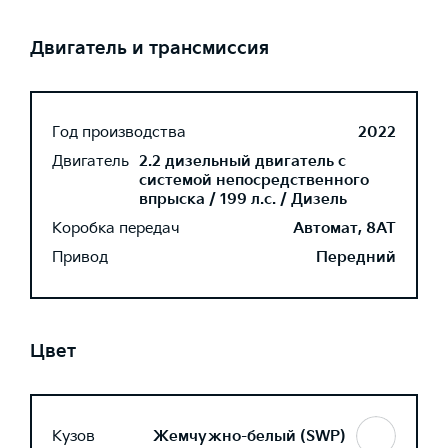
Двигатель и трансмиссия
Год производства
2022
Двигатель
2.2 дизельный двигатель с
системой непосредственного
впрыска / 199 л.с. / Дизель
Коробка передач
Автомат, 8AT
Привод
Передний
Цвет
Кузов
Жемчужно-белый (SWP)