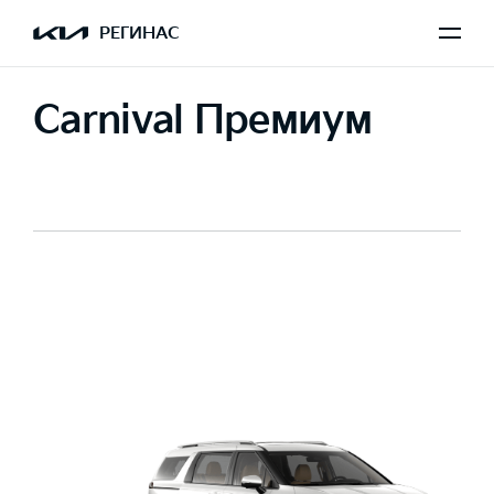
РЕГИНАС
Carnival Премиум