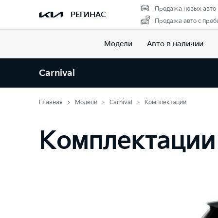
Продажа новых авто
РЕГИНАС
Продажа авто с проб
Модели
Авто в наличии
Carnival
Главная
Модели
Carnival
Комплектации
Комплектации 