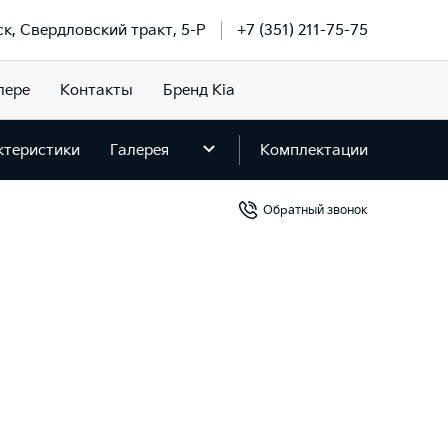
ск, Свердловский тракт, 5-Р
+7 (351) 211-75-75
лере
Контакты
Бренд Kia
ктеристики
Галерея
Комплектации
Обратный звонок