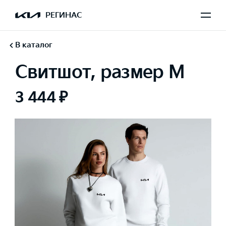
РЕГИНАС
В каталог
Свитшот, размер M
3 444 ₽