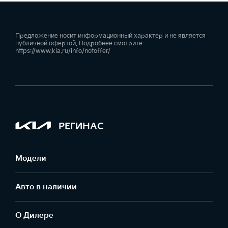
Предложение носит информационный характер и не является
публичной офертой. Подробнее смотрите
https://www.kia.ru/info/notoffer/
РЕГИНАС
Модели
Авто в наличии
О Дилере