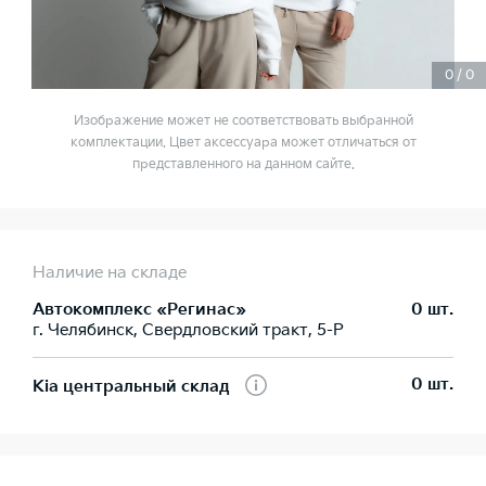
0
/
0
Изображение может не соответствовать выбранной
комплектации. Цвет аксессуара может отличаться от
представленного на данном сайте.
Наличие на складе
Автокомплекс «Регинас»
0 шт.
г. Челябинск, Свердловский тракт, 5-Р
0 шт.
Kia центральный склад