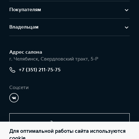
Покупателям
Владельцам
Адрес салонa
г. Челябинск, Свердловский тракт, 5-Р
+7 (351) 211-75-75
Соцсети
Заказать звонок
Для оптимальной работы сайта используются
cookie