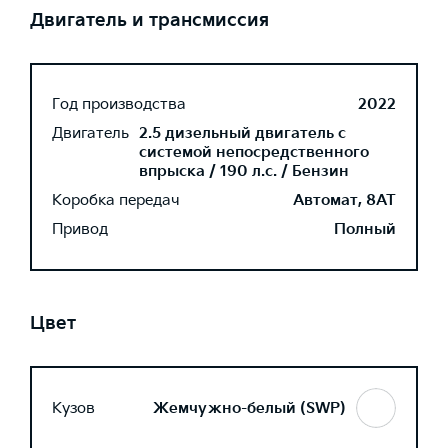
Двигатель и трансмиссия
Год производства
2022
Двигатель
2.5 дизельный двигатель с
системой непосредственного
впрыска / 190 л.с. / Бензин
Коробка передач
Автомат, 8AT
Привод
Полный
Цвет
Кузов
Жемчужно-белый (SWP)