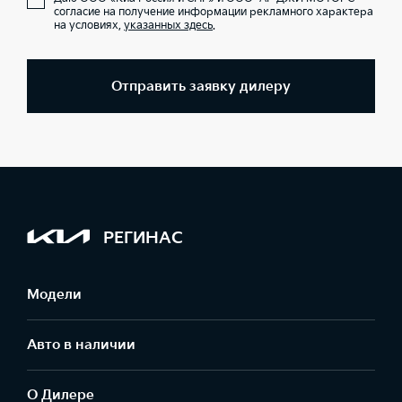
согласие на получение информации рекламного характера
на условиях,
указанных здесь
.
Отправить заявку дилеру
РЕГИНАС
Модели
Авто в наличии
О Дилере