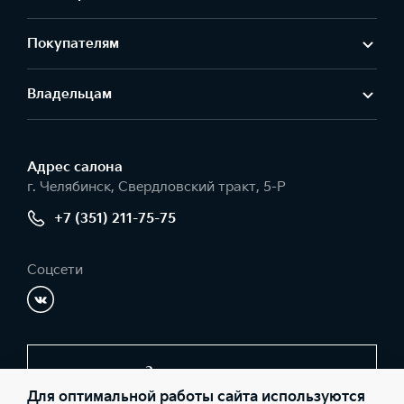
Покупателям
Владельцам
Адрес салонa
г. Челябинск, Свердловский тракт, 5-Р
+7 (351) 211-75-75
Соцсети
Заказать звонок
Для оптимальной работы сайта используются