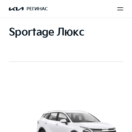
РЕГИНАС
Sportage Люкс