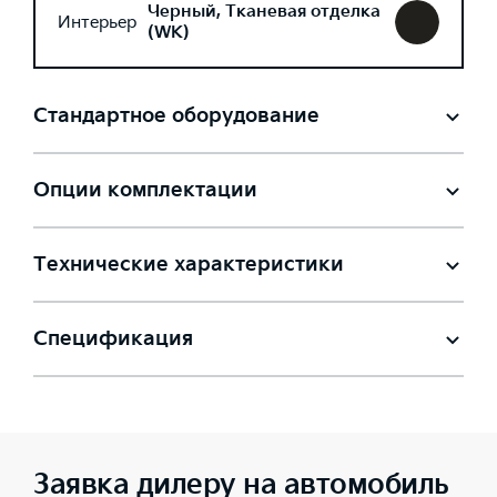
Черный, Тканевая отделка
Интерьер
(WK)
Стандартное оборудование
Опции комплектации
Технические характеристики
Спецификация
Заявка дилеру на автомобиль