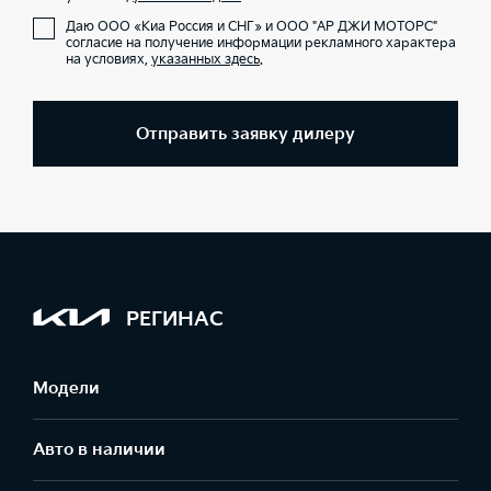
Даю ООО «Киа Россия и СНГ» и ООО "АР ДЖИ МОТОРС"
согласие на получение информации рекламного характера
на условиях,
указанных здесь
.
Отправить заявку дилеру
РЕГИНАС
Модели
Авто в наличии