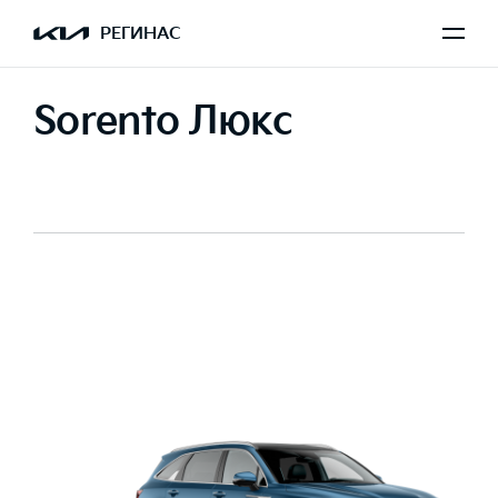
РЕГИНАС
Sorento Люкс