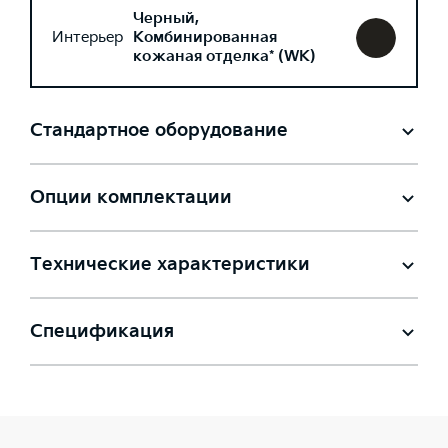
Черный,
Интерьер
Комбинированная
кожаная отделка* (WK)
Стандартное оборудование
Опции комплектации
Технические характеристики
Спецификация