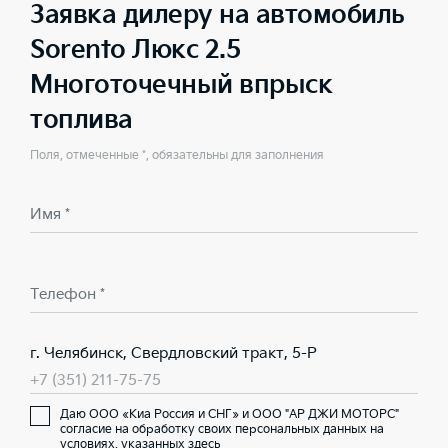
Заявка дилеру на автомобиль
Sorento Люкс 2.5
Многоточечный впрыск
топлива
Поля, отмеченные *, обязательны для заполнения
Имя *
Телефон *
г. Челябинск, Свердловский тракт, 5-Р
+7 (351) 211-75-75
Даю ООО «Киа Россия и СНГ» и ООО "АР ДЖИ МОТОРС"
согласие на обработку своих персональных данных на
условиях,
указанных здесь