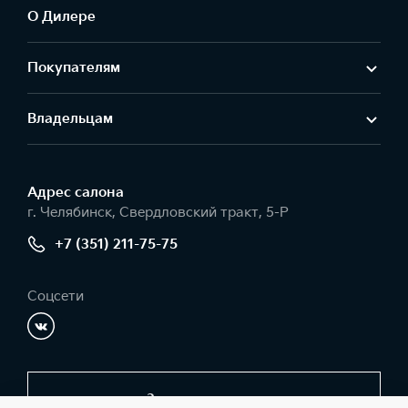
О Дилере
Покупателям
Владельцам
Адрес салонa
г. Челябинск, Свердловский тракт, 5-Р
+7 (351) 211-75-75
Соцсети
Заказать звонок