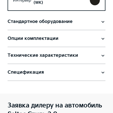
Интерьер
(WK)
Стандартное оборудование
Опции комплектации
Технические характеристики
Спецификация
Заявка дилеру на автомобиль