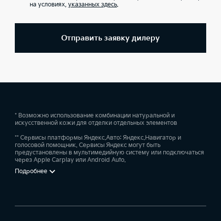
на условиях,
указанных здесь
.
Отправить заявку дилеру
* Возможно использование комбинации натуральной и
искусственной кожи для отделки отдельных элементов
** Сервисы платформы Яндекс.Авто: Яндекс.Навигатор и
голосовой помощник. Сервисы Яндекс могут быть
предустановлены в мультимедийную систему или подключаться
через Apple Carplay или Android Auto.
Подробнее