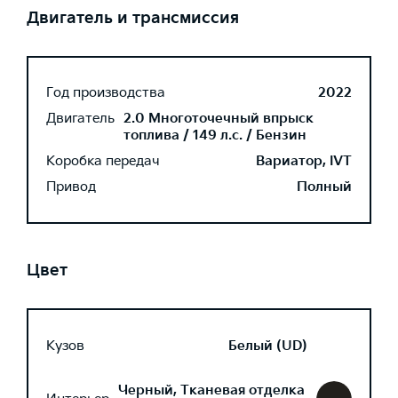
Двигатель и трансмиссия
Год производства
2022
Двигатель
2.0 Многоточечный впрыск
топлива / 149 л.с. / Бензин
Коробка передач
Вариатор, IVT
Привод
Полный
Цвет
Кузов
Белый (UD)
Черный, Тканевая отделка