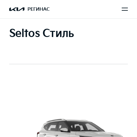
РЕГИНАС
Seltos Стиль