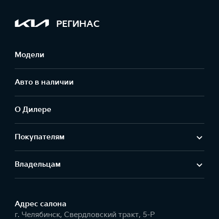
РЕГИНАС
Модели
Авто в наличии
О Дилере
Покупателям
Владельцам
Адрес салонa
г. Челябинск, Свердловский тракт, 5-Р