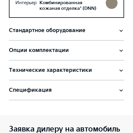
Интерьер
Комбинированная
кожаная отделка* (DNN)
Стандартное оборудование
Опции комплектации
Технические характеристики
Спецификация
Заявка дилеру на автомобиль