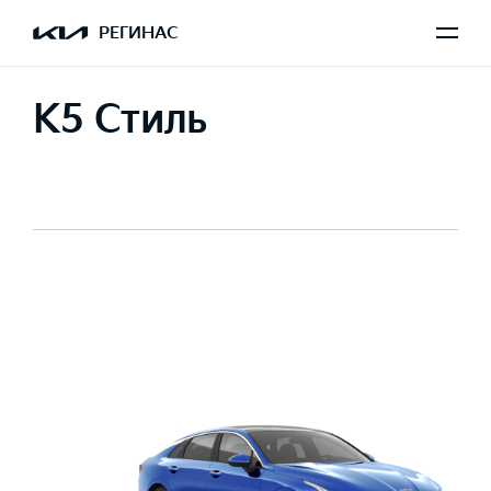
РЕГИНАС
K5 Стиль