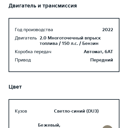
Двигатель и трансмиссия
Год производства
2022
Двигатель
2.0 Многоточечный впрыск
топлива / 150 л.с. / Бензин
Коробка передач
Автомат, 6AT
Привод
Передний
Цвет
Кузов
Светло-синий (DU3)
Бежевый,