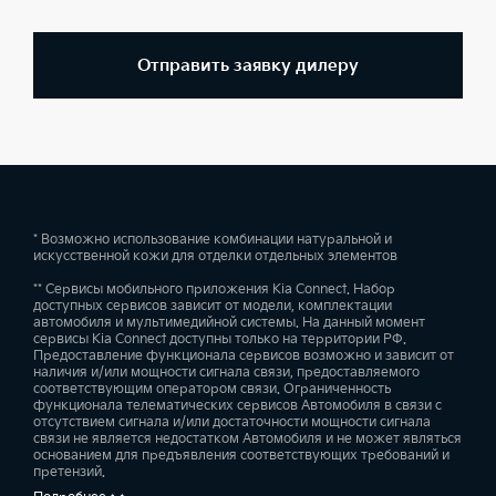
Отправить заявку дилеру
* Возможно использование комбинации натуральной и
искусственной кожи для отделки отдельных элементов
** Сервисы мобильного приложения Kia Connect. Набор
доступных сервисов зависит от модели, комплектации
автомобиля и мультимедийной системы. На данный момент
сервисы Kia Connect доступны только на территории РФ.
Предоставление функционала сервисов возможно и зависит от
наличия и/или мощности сигнала связи, предоставляемого
соответствующим оператором связи. Ограниченность
функционала телематических сервисов Автомобиля в связи с
отсутствием сигнала и/или достаточности мощности сигнала
связи не является недостатком Автомобиля и не может являться
основанием для предъявления соответствующих требований и
претензий.