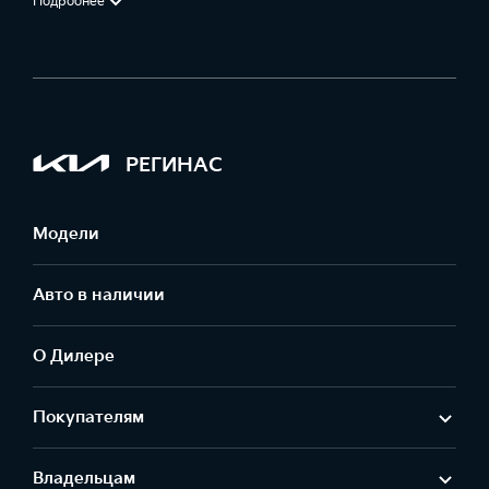
Подробнее
РЕГИНАС
Модели
Авто в наличии
О Дилере
Покупателям
Владельцам