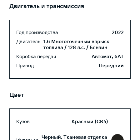
Двигатель и трансмиссия
Год производства
2022
Двигатель
1.6 Многоточечный впрыск
топлива / 128 л.с. / Бензин
Коробка передач
Автомат, 6AT
Привод
Передний
Цвет
Кузов
Красный (CR5)
Черный, Тканевая отделка