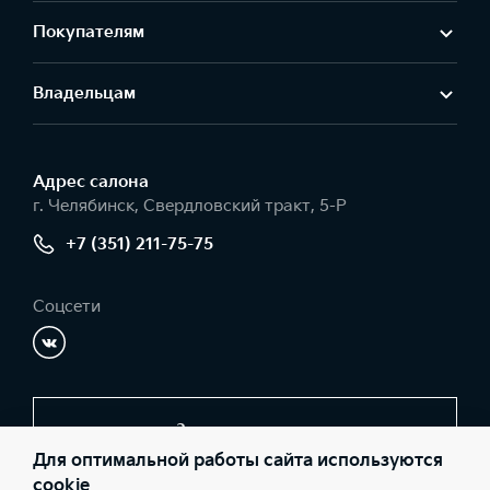
Покупателям
Владельцам
Адрес салонa
г. Челябинск, Свердловский тракт, 5-Р
+7 (351) 211-75-75
Соцсети
Заказать звонок
Для оптимальной работы сайта используются
cookie