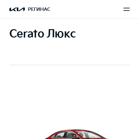
РЕГИНАС
Cerato Люкс