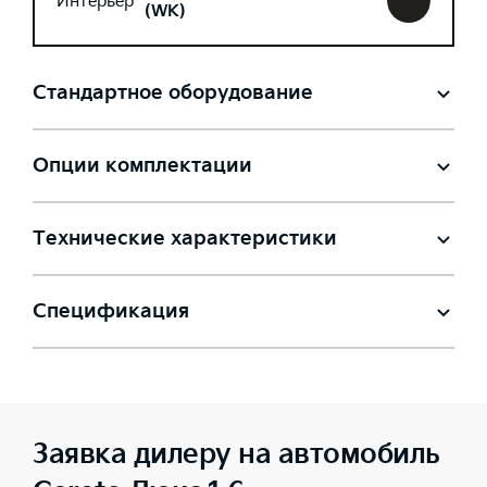
Интерьер
(WK)
Стандартное оборудование
Опции комплектации
Технические характеристики
Спецификация
Заявка дилеру на автомобиль