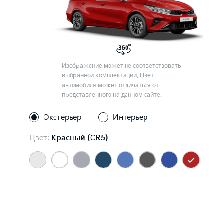
Изображение может не соответствовать
выбранной комплектации. Цвет
автомобиля может отличаться от
представленного на данном сайте.
Экстерьер
Интерьер
Цвет:
Красный (CR5)