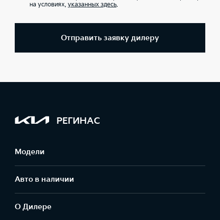
на условиях,
указанных здесь
.
Отправить заявку дилеру
РЕГИНАС
Модели
Авто в наличии
О Дилере