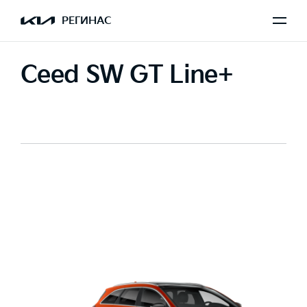
РЕГИНАС
Ceed SW GT Line+