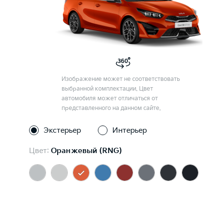
Изображение может не соответствовать
выбранной комплектации. Цвет
автомобиля может отличаться от
представленного на данном сайте.
Экстерьер
Интерьер
Цвет:
Оранжевый (RNG)