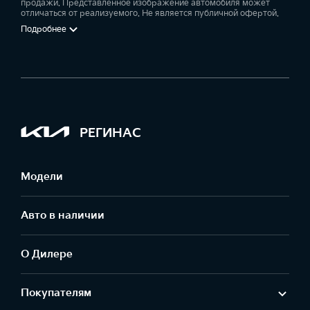
продажи. Представленное изображение автомобиля может
отличаться от реализуемого. Не является публичной офертой.
Подробнее
РЕГИНАС
Модели
Авто в наличии
О Дилере
Покупателям