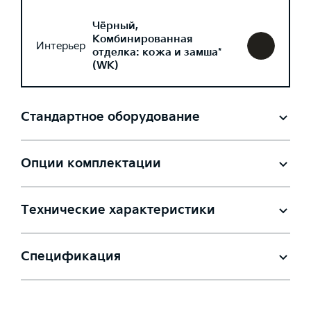
Чёрный,
Комбинированная
Интерьер
отделка: кожа и замша*
(WK)
Стандартное оборудование
Опции комплектации
Технические характеристики
Спецификация