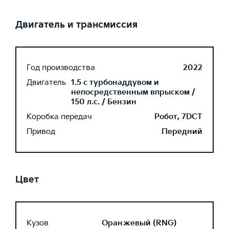
Двигатель и трансмиссия
Год производства
2022
Двигатель
1.5 с турбонаддувом и
непосредственным впрыском /
150 л.с. / Бензин
Коробка передач
Робот, 7DCT
Привод
Передний
Цвет
Кузов
Оранжевый (RNG)