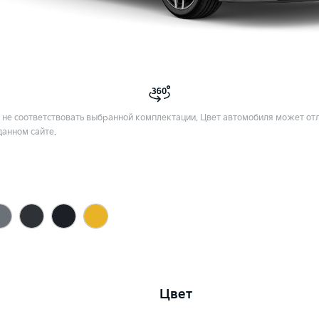
не соответствовать выбранной комплектации. Цвет автомобиля может отл
данном сайте.
Цвет