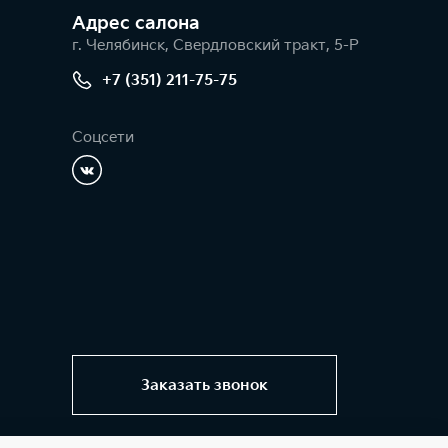
Адрес салонa
г. Челябинск, Свердловский тракт, 5-Р
+7 (351) 211-75-75
Соцсети
Заказать звонок