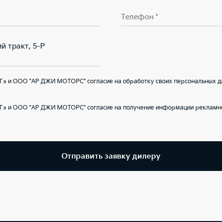
Телефон *
й тракт, 5-Р
Г» и ООО "АР ДЖИ МОТОРС" согласие на обработку своих персональных д
Г» и ООО "АР ДЖИ МОТОРС" согласие на получение информации рекламно
Отправить заявку дилеру