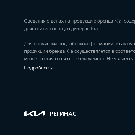
Сведения о ценах на продукцию бренда Kia, сод
действительных цен дилеров Kia.
Для получения подробной информации об актуал
продукции бренда Kia осуществляется в соотве
может отличаться от реализуемого. Не является
Подробнее
РЕГИНАС