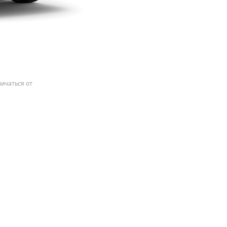
ичаться от