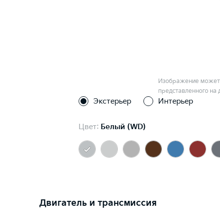
Изображение может 
представленного на 
Экстерьер
Интерьер
Цвет:
Белый (WD)
Двигатель и трансмиссия