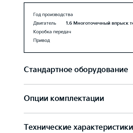
Год производства
Двигатель
1.6 Многоточечный впрыск то
Коробка передач
Привод
Стандартное оборудование
Опции комплектации
Технические характеристики