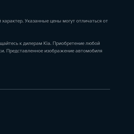
 характер. Указанные цены могут отличаться от
щайтесь к дилерам Kia. Приобретение любой
ажи. Представленное изображение автомобиля