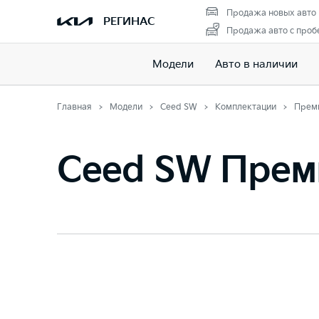
Продажа новых авто
РЕГИНАС
Продажа авто с проб
Модели
Авто в наличии
Главная
Модели
Ceed SW
Комплектации
Прем
Ceed SW Прем