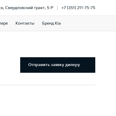
ск, Свердловский тракт, 5-Р
+7 (351) 211-75-75
лере
Контакты
Бренд Kia
Отправить заявку дилеру