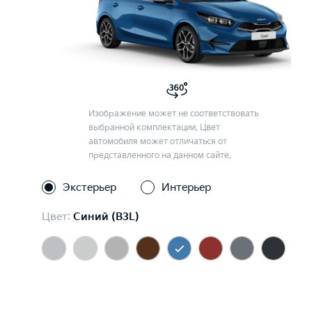
Изображение может не соответствовать
выбранной комплектации. Цвет
автомобиля может отличаться от
представленного на данном сайте.
Экстерьер
Интерьер
Цвет:
Синий (B3L)