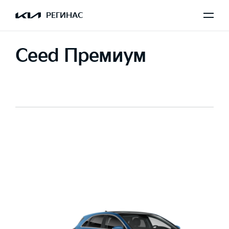
РЕГИНАС
Ceed Премиум