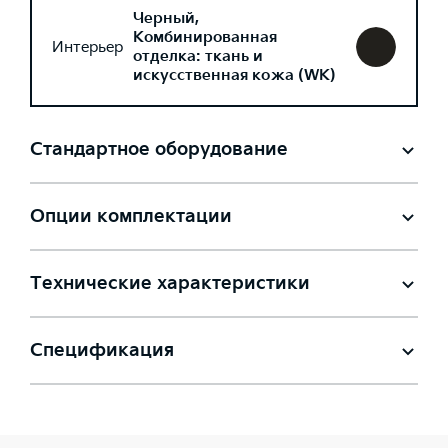
Черный,
Комбинированная
Интерьер
отделка: ткань и
искусственная кожа (WK)
Стандартное оборудование
Опции комплектации
Технические характеристики
Спецификация