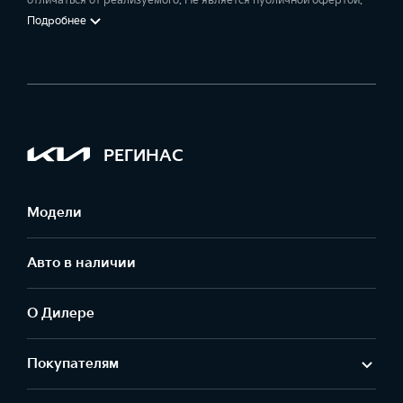
отличаться от реализуемого. Не является публичной офертой.
Подробнее
РЕГИНАС
Модели
Авто в наличии
О Дилере
Покупателям