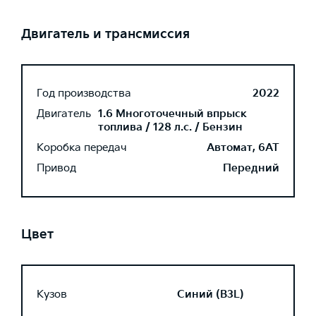
Двигатель и трансмиссия
Год производства
2022
Двигатель
1.6 Многоточечный впрыск
топлива / 128 л.с. / Бензин
Коробка передач
Автомат, 6AT
Привод
Передний
Цвет
Кузов
Синий (B3L)